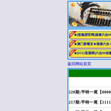
★[彩集团官网]港澳六合9
★澳门新葡京★港澳六合
★[9332彩票网]六合99倍赛
返回网站首页
220期:平特一尾【000
217期:平特一尾【1111