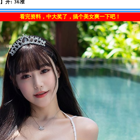
】开: 36准
看完资料，中大奖了，搞个美女爽一下吧！