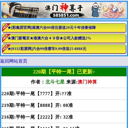
★[彩集团官网]港澳六合99倍注册送29元十年信誉保障
★澳门新葡京★港澳六合４９倍★公司入款赠送2%
★[9332彩票网]六合99倍赛车9.99倍送25-8888元
返回网站首页
220期【平特一尾】已更新
>
作者：
北斗七星
来源:
澳门神算
220期:平特一尾【7777】开:??准
219期:平特一尾【8888】开: 08准
216期:平特一尾【2222】开: 32准